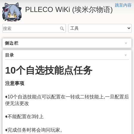
跳至内容
PLLECO WiKi (埃米尔物语)
侧边栏
目录
10个自选技能点任务
注意事项
♦10个自选技能点可以配置在一转或二转技能上,一旦配置后
便无法更改
♦不能配置在3转上
♦完成任务时将会询问玩家。