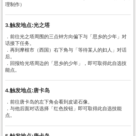
理制作）
3.触发地点:光之塔
．前往光之塔周围的三点钟方向偏下与「思乡的少年」对
话接下任务。
．再到摩根市（西国）右下角与「等待某人的妇人」对话
后。
．回报给光塔周边的「思乡的少年」，即可取得此自选技
能点。
4.触发地点:唐卡岛
．前往唐卡岛的左下角会看到皮诺石像。
．与他后面对话选择「红色按钮」即可取得此自选技能
点。