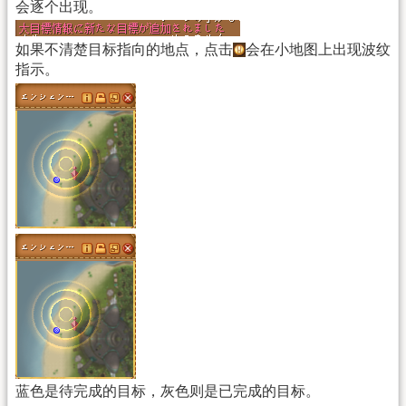
会逐个出现。
如果不清楚目标指向的地点，点击
会在小地图上出现波纹
指示。
蓝色是待完成的目标，灰色则是已完成的目标。