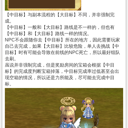
【中目标】与副本流程的【大目标】不同，并非强制完
成。
【中目标】一般和【大目标】路线是不一样的，但也有
【中目标】和【大目标】路线一样的情况。
NPC不会跟随你去【中目标】所在的地方，因此需要玩家
自己去完成，如果【大目标】比较危险，单人去挑战【中
目标】时有可能会导致在前线的NPC死亡，所以最好组队
去刷。
虽说并非强制完成，但是奖励房间的宝箱会根据【中目
标】的完成度判断宝箱掉落，中目标完成率过低甚至会出
现空箱的情况，所以还是力所能及，尽可能去完成中目
标。