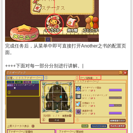
完成任务后，从菜单中即可直接打开Another之书的配置页
面。
++++下面对每一部分分别进行讲解。|