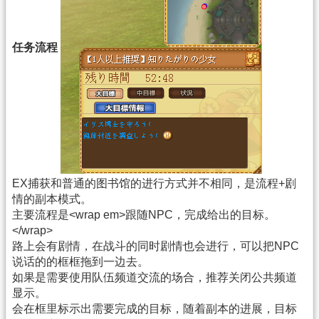
任务流程
EX捕获和普通的图书馆的进行方式并不相同，是流程+剧
情的副本模式。
主要流程是<wrap em>跟随NPC，完成给出的目标。
</wrap>
路上会有剧情，在战斗的同时剧情也会进行，可以把NPC
说话的的框框拖到一边去。
如果是需要使用队伍频道交流的场合，推荐关闭公共频道
显示。
会在框里标示出需要完成的目标，随着副本的进展，目标