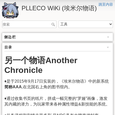
跳至内容
PLLECO WiKi (埃米尔物语)
侧边栏
目录
另一个物语Another
Chronicle
♦是于2015年9月17日实装的，《埃米尔物语》中的新系统
简称AAA
,在北国右上角的图书馆内。
♦通过收集书页的纸片，拼成一幅完整的“罗娅”画像，激发
其内藏的潜力，为玩家带来各种属性增益&新技能的系统。