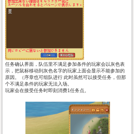
任务确认界面，队伍里不满足参加条件的玩家会以灰色表
示，把鼠标移动到灰色名字的玩家上面会显示不能参加的
原因。（序章也可组队进行 此时虽然可以接受任务，但那
个不满足条件的玩家无法入场。
玩家会在接受任务时即刻消费1任务点。