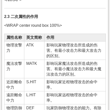
2.3 二次属性的作用
<WRAP center round box 100%>
属性名称
英文简称
作用
物理攻撃
ATK
影响玩家物理攻击所造成的伤
力
害。有最小攻击力和最大攻击力
的区别。
魔法攻撃
MATK
影响玩家魔法攻击所造成的伤
力
害。有最小魔法攻击力和最大魔
法攻击力的区别。
近距離命
S.HIT
影响玩家近程物理攻击的命中
中力
率。
遠距離命
L.HIT
影响玩家远程物理攻击的命中
中力
率。
物理防御
DEF
玩家防御物理攻击的能力。有除